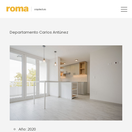
Departamento Carlos Antúnez
Año: 2020