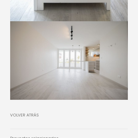
VOLVER ATRÁS