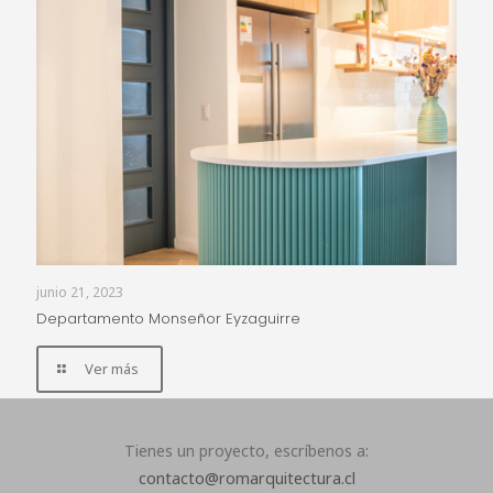
junio 21, 2023
Departamento Monseñor Eyzaguirre
Ver más
Tienes un proyecto, escríbenos a:
contacto@romarquitectura.cl