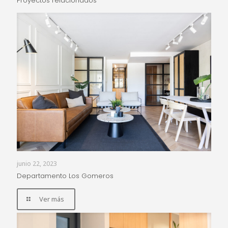
Proyectos relacionados
junio 22, 2023
Departamento Los Gomeros
Ver más