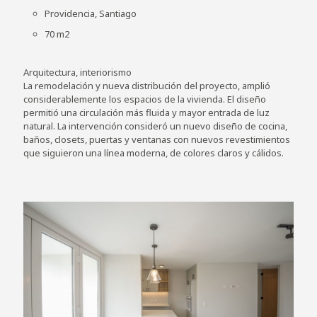
Providencia, Santiago
70 m2
Arquitectura, interiorismo
La remodelación y nueva distribución del proyecto, amplió
considerablemente los espacios de la vivienda. El diseño
permitió una circulación más fluida y mayor entrada de luz
natural. La intervención consideró un nuevo diseño de cocina,
baños, closets, puertas y ventanas con nuevos revestimientos
que siguieron una línea moderna, de colores claros y cálidos.